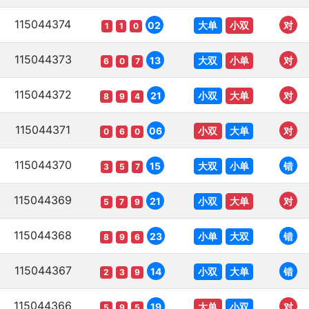
115044374
大单
小双
02
对
1
1
0
115044373
大双
小单
13
对
6
0
7
115044372
小双
大单
21
对
8
9
4
115044371
小双
大单
06
对
0
6
0
115044370
大双
小单
15
错
3
5
7
115044369
小双
大单
21
对
5
7
9
115044368
小单
大双
23
错
8
9
6
115044367
小双
大单
14
错
2
3
9
115044366
大单
小双
19
对
5
9
5