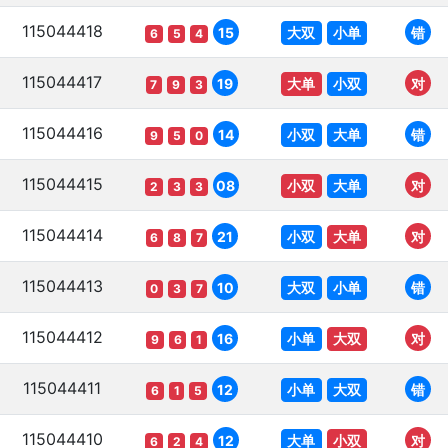
115044418
大双
小单
15
错
6
5
4
115044417
大单
小双
19
对
7
9
3
115044416
小双
大单
14
错
9
5
0
115044415
小双
大单
08
对
2
3
3
115044414
小双
大单
21
对
6
8
7
115044413
大双
小单
10
错
0
3
7
115044412
小单
大双
16
对
9
6
1
115044411
小单
大双
12
错
6
1
5
115044410
大单
小双
12
对
6
2
4