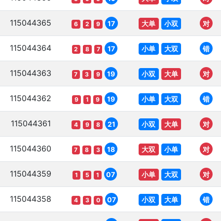
115044365
大单
小双
17
对
6
2
9
115044364
小单
大双
17
错
2
8
7
115044363
小双
大单
19
对
7
3
9
115044362
小单
大双
19
错
9
1
9
115044361
小双
大单
21
对
4
9
8
115044360
大双
小单
18
对
7
8
3
115044359
小单
大双
07
对
1
5
1
115044358
小双
大单
07
错
4
3
0