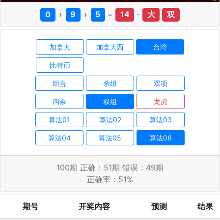
0
+
9
+
5
=
14
-
大
双
加拿大
加拿大西
台湾
比特币
组合
杀组
双项
四余
双组
龙虎
算法01
算法02
算法03
算法04
算法05
算法06
100
期 正确：
51
期 错误：
49
期
正确率：
51
%
期号
开奖内容
预测
结果