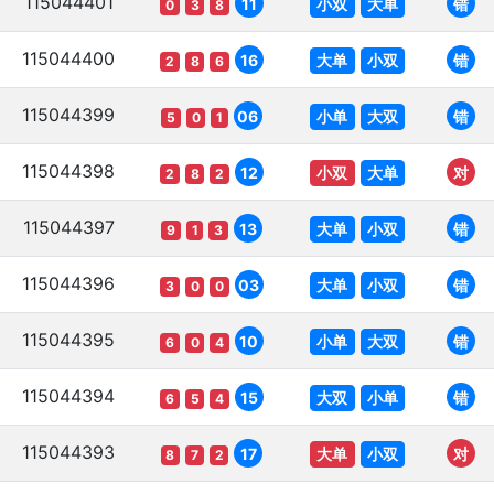
115044401
小双
大单
11
错
0
3
8
115044400
大单
小双
16
错
2
8
6
115044399
小单
大双
06
错
5
0
1
115044398
小双
大单
12
对
2
8
2
115044397
大单
小双
13
错
9
1
3
115044396
大单
小双
03
错
3
0
0
115044395
小单
大双
10
错
6
0
4
115044394
大双
小单
15
错
6
5
4
115044393
大单
小双
17
对
8
7
2