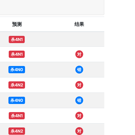
预测
结果
杀4N1
杀4N1
对
杀4N0
错
杀4N2
对
杀4N0
错
杀4N1
对
杀4N2
对