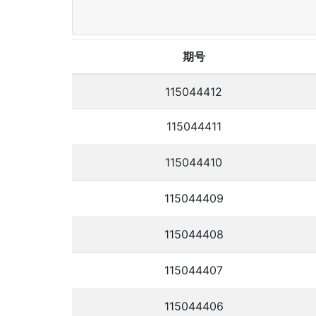
期号
115044412
115044411
115044410
115044409
115044408
115044407
115044406