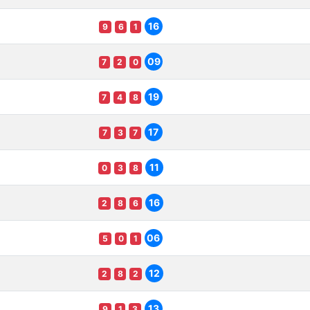
16
9
6
1
09
7
2
0
19
7
4
8
17
7
3
7
11
0
3
8
16
2
8
6
06
5
0
1
12
2
8
2
13
9
1
3