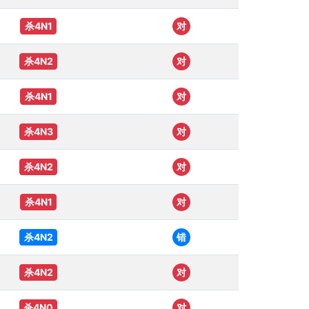
杀4N1
对
杀4N2
对
杀4N1
对
杀4N3
对
杀4N2
对
杀4N1
对
杀4N2
错
杀4N2
对
杀4N0
对