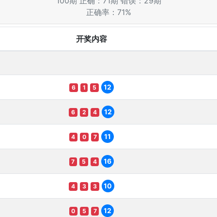
100
期 正确：
71
期 错误：
29
期
正确率：
71
%
开奖内容
12
6
1
5
12
6
2
4
11
4
0
7
16
7
5
4
10
4
3
3
12
0
5
7