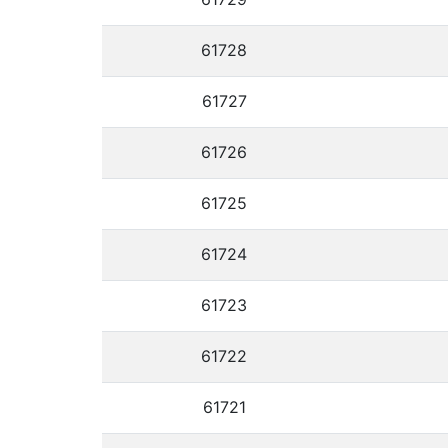
61728
61727
61726
61725
61724
61723
61722
61721