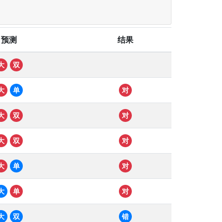
预测
结果
大
双
大
单
对
大
双
对
大
双
对
大
单
对
大
单
对
大
双
错