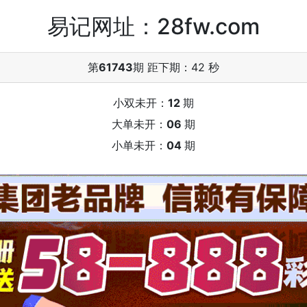
易记网址：28fw.com
第
61743
期 距下期：
41 秒
小双未开：
12
期
大单未开：
06
期
小单未开：
04
期