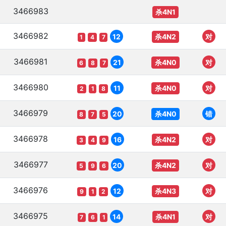
3466983
杀4N1
3466982
杀4N2
12
对
1
4
7
3466981
杀4N0
21
对
6
8
7
3466980
杀4N0
11
对
2
1
8
3466979
杀4N0
20
错
8
7
5
3466978
杀4N2
16
对
3
4
9
3466977
杀4N2
20
对
5
9
6
3466976
杀4N3
12
对
9
1
2
3466975
杀4N1
14
对
7
6
1