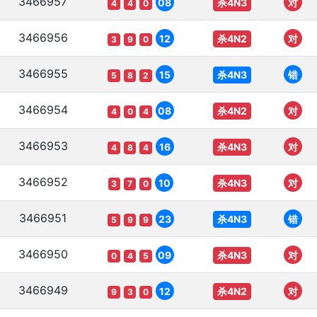
3466957
杀4N3
08
对
4
4
0
3466956
杀4N2
12
对
3
9
0
3466955
杀4N3
15
错
5
8
2
3466954
杀4N2
08
对
4
0
4
3466953
杀4N3
16
对
4
8
4
3466952
杀4N3
10
对
3
7
0
3466951
杀4N3
23
错
5
9
9
3466950
杀4N3
09
对
0
4
5
3466949
杀4N2
12
对
9
3
0