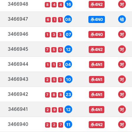
3466948
杀4N2
16
对
8
4
4
3466947
杀4N0
08
错
6
1
1
3466946
杀4N0
07
对
1
3
3
3466945
杀4N2
12
对
7
5
0
3466944
杀4N1
04
对
1
1
2
3466943
杀4N1
10
对
2
5
3
3466942
杀4N1
23
对
7
8
8
3466941
杀4N1
12
对
2
9
1
3466940
杀4N2
11
对
2
2
7