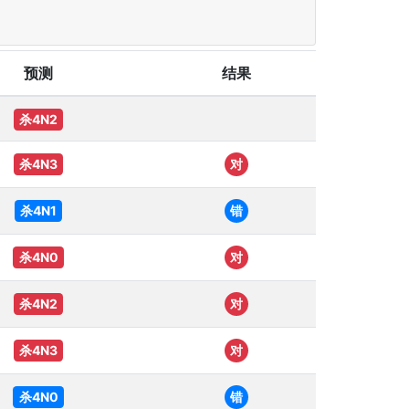
预测
结果
杀4N2
杀4N3
对
杀4N1
错
杀4N0
对
杀4N2
对
杀4N3
对
杀4N0
错