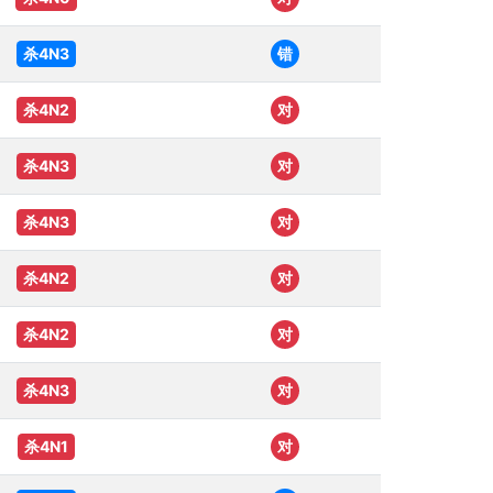
杀4N3
错
杀4N2
对
杀4N3
对
杀4N3
对
杀4N2
对
杀4N2
对
杀4N3
对
杀4N1
对