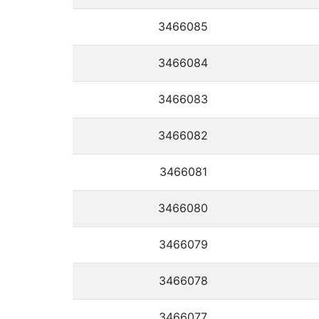
3466085
3466084
3466083
3466082
3466081
3466080
3466079
3466078
3466077