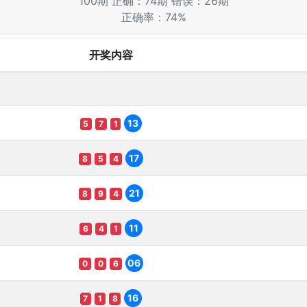
100
期 正确：
74
期 错误：
26
期
正确率：
74
%
开奖内容
13
5
7
1
17
8
5
4
21
8
9
4
11
6
4
1
06
0
0
6
16
7
1
8