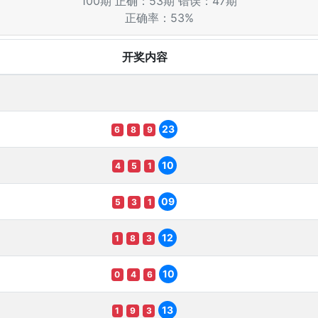
100
期 正确：
53
期 错误：
47
期
正确率：
53
%
开奖内容
23
6
8
9
10
4
5
1
09
5
3
1
12
1
8
3
10
0
4
6
13
1
9
3