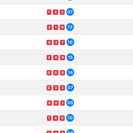
07
1
4
2
13
3
1
9
10
0
3
7
15
2
4
9
14
0
5
9
07
2
3
2
05
4
0
1
10
1
4
5
09