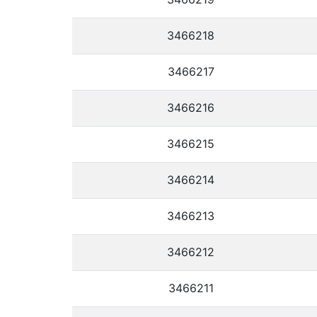
3466218
3466217
3466216
3466215
3466214
3466213
3466212
3466211