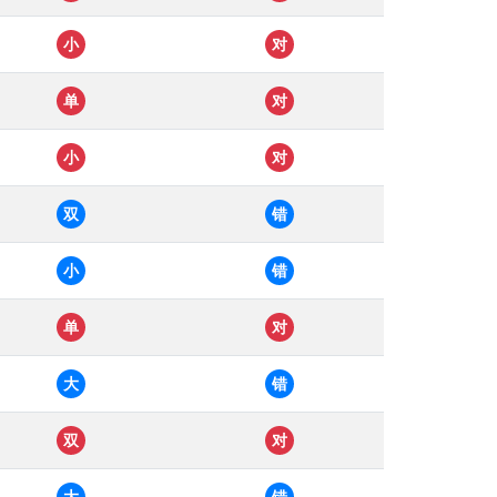
小
对
单
对
小
对
双
错
小
错
单
对
大
错
双
对
大
错